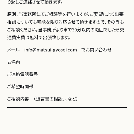
り返しご連絡させて頂きます。
原則、当事務所にてご相談等を行いますが、ご要望により出張
相談についても可能な限り対応させて頂きますので、その旨も
ご相談ください。当事務所より車で30分以内の範囲でしたら交
通費実費は無料で出張致します。
メール
info@matsui-gyosei.com
でお問い合わせ
お名前
ご連絡電話番号
ご希望時間帯
ご相談内容 （遺言書の相談、、など）