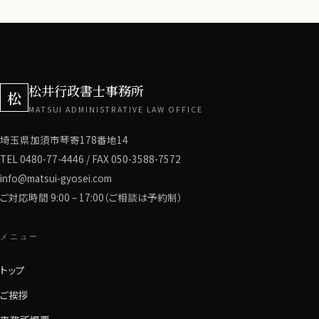
松井行政書士事務所
松
MATSUI ADMINISTRATIVE LAW OFFICE
埼玉県加須市琴寄178番地14
TEL 0480-77-4446 / FAX 050-3588-7572
info@matsui-gyosei.com
ご対応時間 9:00 – 17:00（ご相談は予約制）
メニュー
トップ
ご挨拶