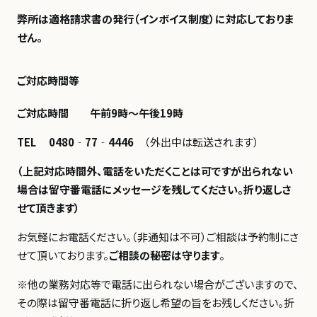
弊所は適格請求書の発行（インボイス制度）に対応しておりま
せん。
ご対応時間等
ご対応時間 午前9時～午後19時
TEL 0480‐77‐4446
（外出中は転送されます）
（上記対応時間外、電話をいただくことは可ですが出られない
場合は留守番電話にメッセージを残してください。折り返しさ
せて頂きます）
お気軽にお電話ください。（非通知は不可）ご相談は予約制にさ
せて頂いております。
ご相談の秘密は守ります
。
※他の業務対応等で電話に出られない場合がございますので、
その際は留守番電話に折り返し希望の旨をお残しください。折